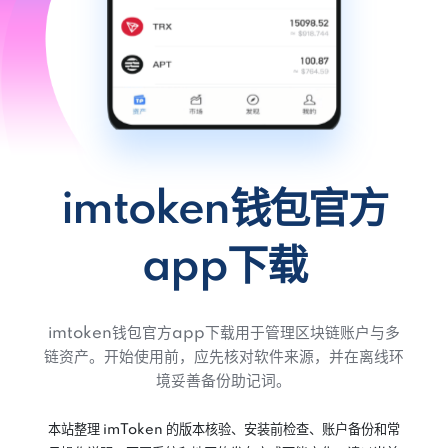
imtoken钱包官方
app下载
imtoken钱包官方app下载用于管理区块链账户与多
链资产。开始使用前，应先核对软件来源，并在离线环
境妥善备份助记词。
本站整理 imToken 的版本核验、安装前检查、账户备份和常