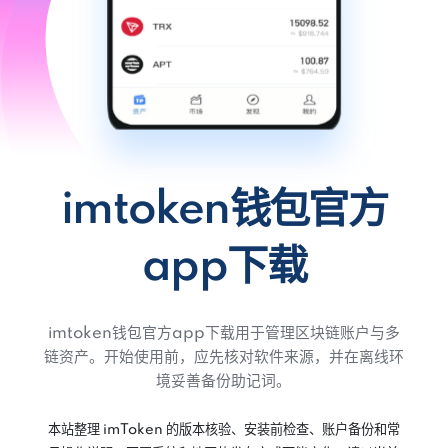
imtoken钱包官方
app下载
imtoken钱包官方app下载用于管理区块链账户与多
链资产。开始使用前，应先核对软件来源，并在离线环
境妥善备份助记词。
本站整理 imToken 的版本核验、安装前检查、账户备份和常