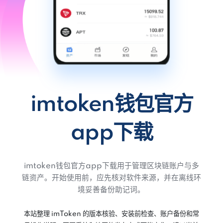
imtoken钱包官方
app下载
imtoken钱包官方app下载用于管理区块链账户与多
链资产。开始使用前，应先核对软件来源，并在离线环
境妥善备份助记词。
本站整理 imToken 的版本核验、安装前检查、账户备份和常