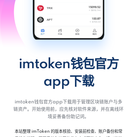
imtoken钱包官方
app下载
imtoken钱包官方app下载用于管理区块链账户与多
链资产。开始使用前，应先核对软件来源，并在离线环
境妥善备份助记词。
本站整理 imToken 的版本核验、安装前检查、账户备份和常