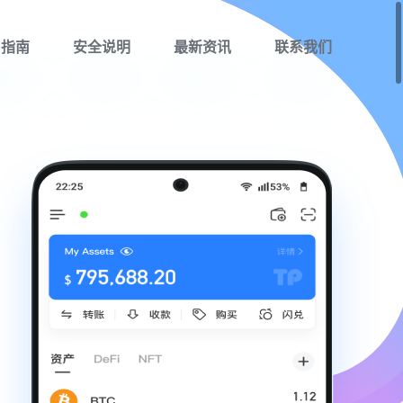
用指南
安全说明
最新资讯
联系我们