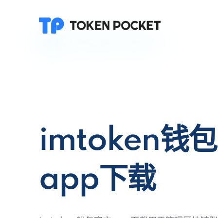
imtoken钱
app下载