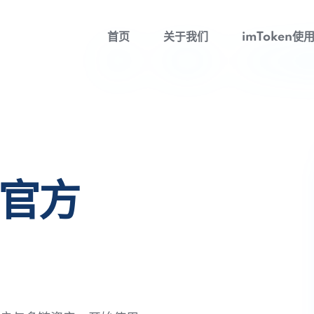
首页
关于我们
imToken使
包官方