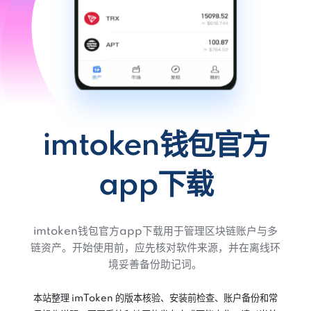
imtoken钱包官方
app下载
imtoken钱包官方app下载用于管理区块链账户与多
链资产。开始使用前，应先核对软件来源，并在离线环
境妥善备份助记词。
本站整理 imToken 的版本核验、安装前检查、账户备份和常