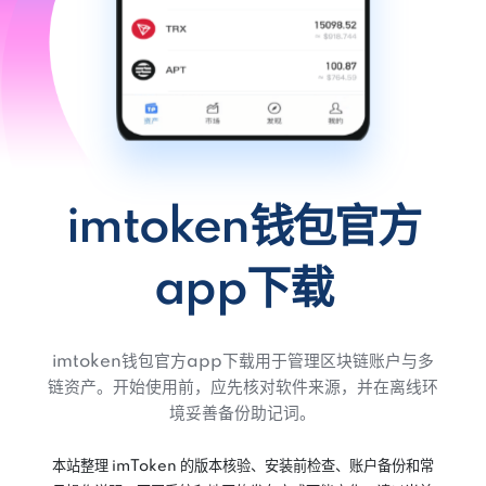
imtoken钱包官方
app下载
imtoken钱包官方app下载用于管理区块链账户与多
链资产。开始使用前，应先核对软件来源，并在离线环
境妥善备份助记词。
本站整理 imToken 的版本核验、安装前检查、账户备份和常