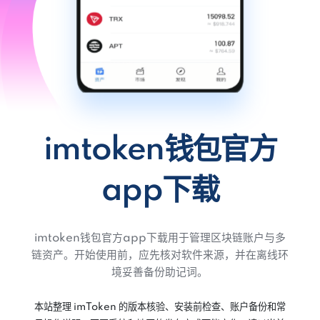
imtoken钱包官方
app下载
imtoken钱包官方app下载用于管理区块链账户与多
链资产。开始使用前，应先核对软件来源，并在离线环
境妥善备份助记词。
本站整理 imToken 的版本核验、安装前检查、账户备份和常