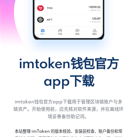
imtoken钱包官方
app下载
imtoken钱包官方app下载用于管理区块链账户与多
链资产。开始使用前，应先核对软件来源，并在离线环
境妥善备份助记词。
本站整理 imToken 的版本核验、安装前检查、账户备份和常