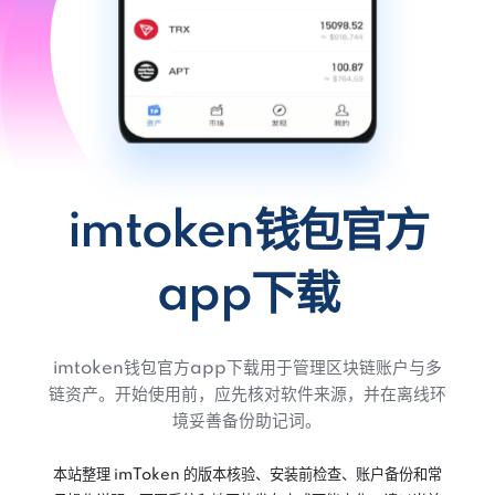
imtoken钱包官方
app下载
imtoken钱包官方app下载用于管理区块链账户与多
链资产。开始使用前，应先核对软件来源，并在离线环
境妥善备份助记词。
本站整理 imToken 的版本核验、安装前检查、账户备份和常