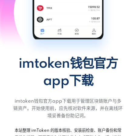
imtoken钱包官方
app下载
imtoken钱包官方app下载用于管理区块链账户与多
链资产。开始使用前，应先核对软件来源，并在离线环
境妥善备份助记词。
本站整理 imToken 的版本核验、安装前检查、账户备份和常