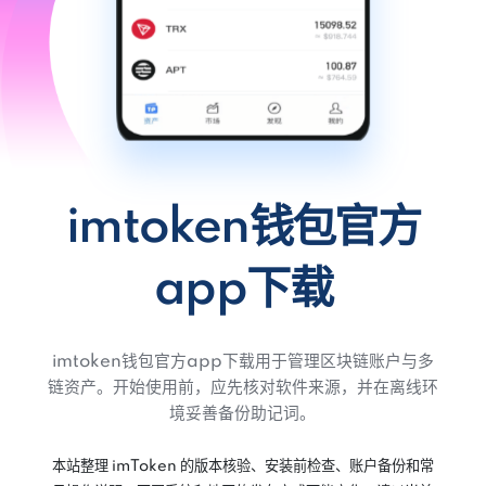
imtoken钱包官方
app下载
imtoken钱包官方app下载用于管理区块链账户与多
链资产。开始使用前，应先核对软件来源，并在离线环
境妥善备份助记词。
本站整理 imToken 的版本核验、安装前检查、账户备份和常