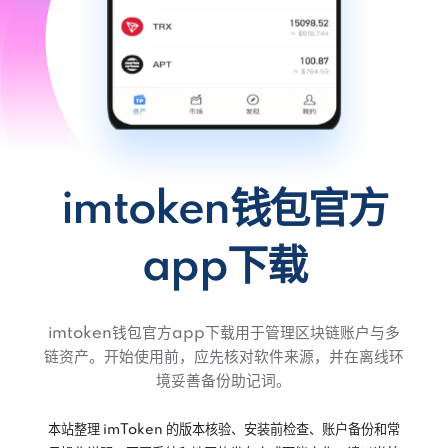
imtoken钱包官方
app下载
imtoken钱包官方app下载用于管理区块链账户与多
链资产。开始使用前，应先核对软件来源，并在离线环
境妥善备份助记词。
本站整理 imToken 的版本核验、安装前检查、账户备份和常