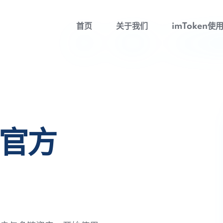
首页
关于我们
imToken使
包官方