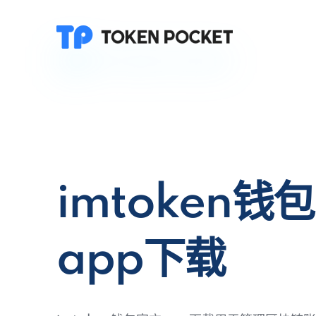
imtoken钱
app下载