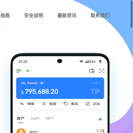
用指南
安全说明
最新资讯
联系我们