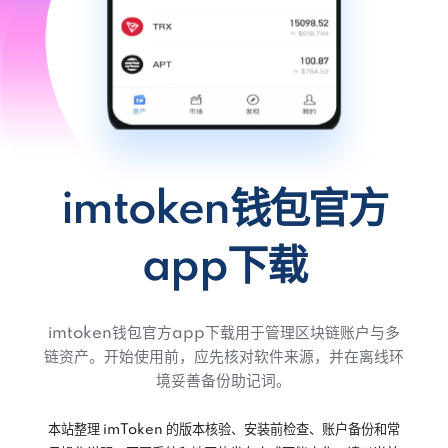
imtoken钱包官方
app下载
imtoken钱包官方app下载用于管理区块链账户与多
链资产。开始使用前，应先核对软件来源，并在离线环
境妥善备份助记词。
本站整理 imToken 的版本核验、安装前检查、账户备份和常