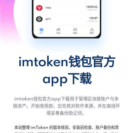
imtoken钱包官方
app下载
imtoken钱包官方app下载用于管理区块链账户与多
链资产。开始使用前，应先核对软件来源，并在离线环
境妥善备份助记词。
本站整理 imToken 的版本核验、安装前检查、账户备份和常