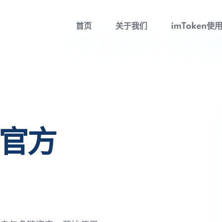
首页
关于我们
imToken使
包官方