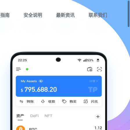
用指南
安全说明
最新资讯
联系我们