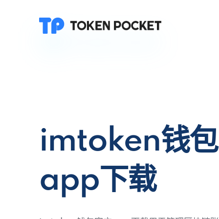
imtoken钱
app下载