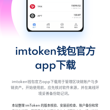
imtoken钱包官方
app下载
imtoken钱包官方app下载用于管理区块链账户与多
链资产。开始使用前，应先核对软件来源，并在离线环
境妥善备份助记词。
本站整理 imToken 的版本核验、安装前检查、账户备份和常