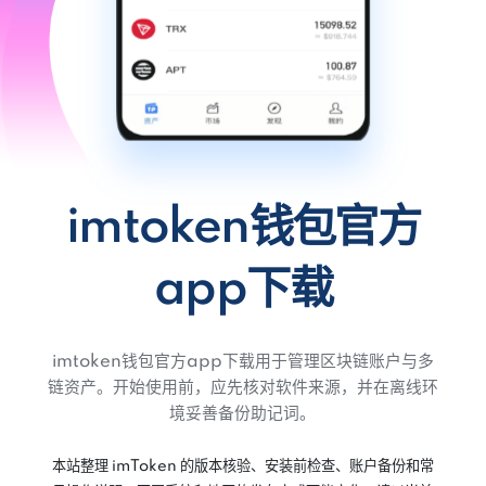
imtoken钱包官方
app下载
imtoken钱包官方app下载用于管理区块链账户与多
链资产。开始使用前，应先核对软件来源，并在离线环
境妥善备份助记词。
本站整理 imToken 的版本核验、安装前检查、账户备份和常