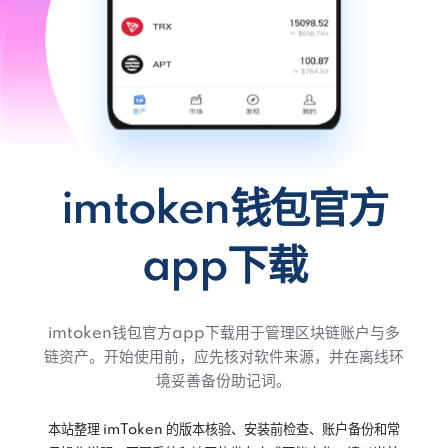
imtoken钱包官方
app下载
imtoken钱包官方app下载用于管理区块链账户与多
链资产。开始使用前，应先核对软件来源，并在离线环
境妥善备份助记词。
本站整理 imToken 的版本核验、安装前检查、账户备份和常