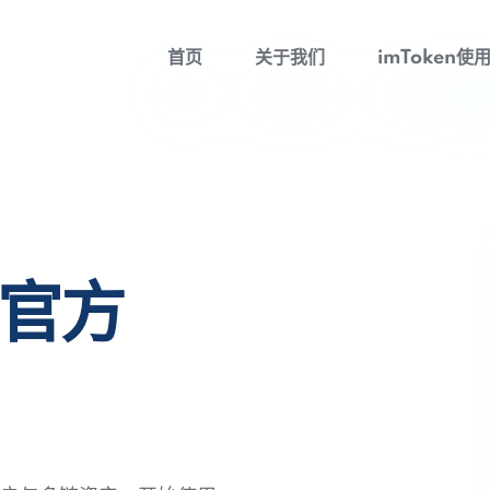
首页
关于我们
imToken使
包官方