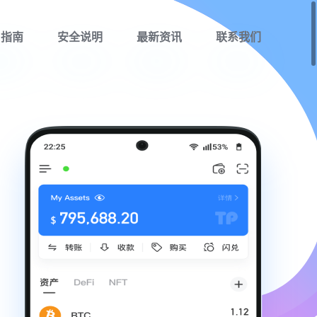
用指南
安全说明
最新资讯
联系我们