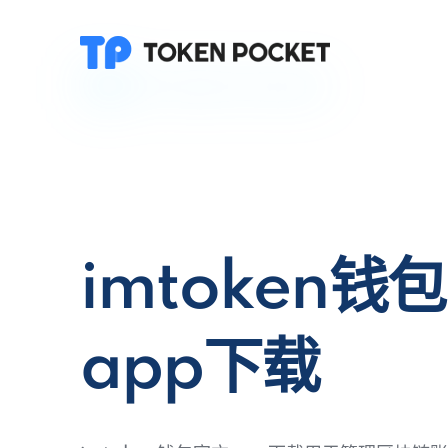
imtoken钱
app下载