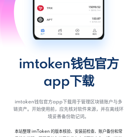
imtoken钱包官方
app下载
imtoken钱包官方app下载用于管理区块链账户与多
链资产。开始使用前，应先核对软件来源，并在离线环
境妥善备份助记词。
本站整理 imToken 的版本核验、安装前检查、账户备份和常