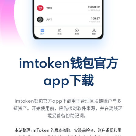
imtoken钱包官方
app下载
imtoken钱包官方app下载用于管理区块链账户与多
链资产。开始使用前，应先核对软件来源，并在离线环
境妥善备份助记词。
本站整理 imToken 的版本核验、安装前检查、账户备份和常