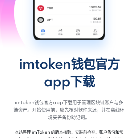
imtoken钱包官方
app下载
imtoken钱包官方app下载用于管理区块链账户与多
链资产。开始使用前，应先核对软件来源，并在离线环
境妥善备份助记词。
本站整理 imToken 的版本核验、安装前检查、账户备份和常