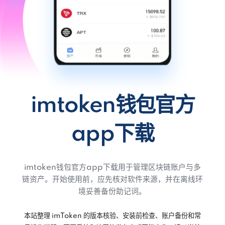
imtoken钱包官方
app下载
imtoken钱包官方app下载用于管理区块链账户与多
链资产。开始使用前，应先核对软件来源，并在离线环
境妥善备份助记词。
本站整理 imToken 的版本核验、安装前检查、账户备份和常