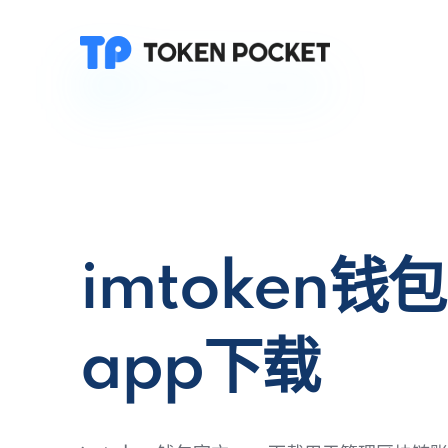
imtoken钱
app下载