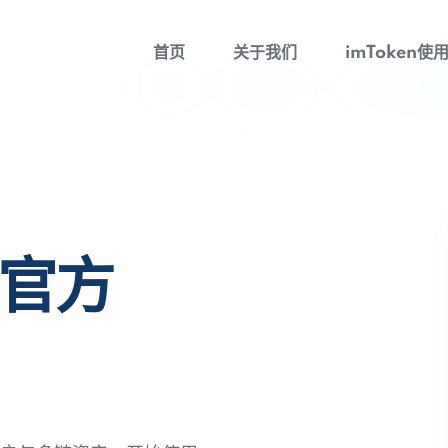
首页
关于我们
imToken使
包官方