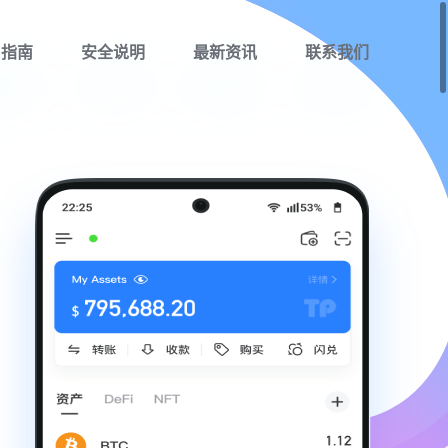
用指南
安全说明
最新资讯
联系我们