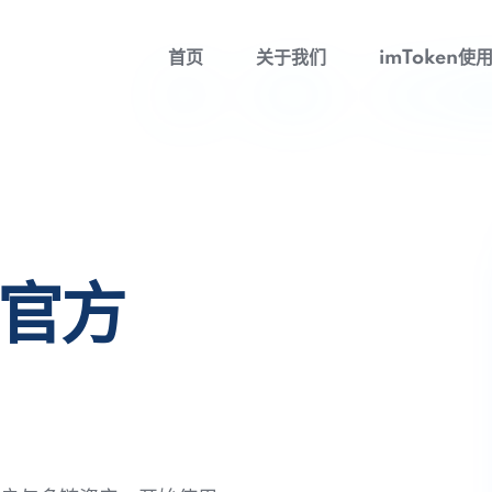
首页
关于我们
imToken使
包官方