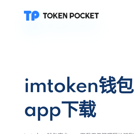
imtoken钱
app下载