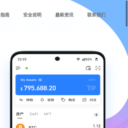
用指南
安全说明
最新资讯
联系我们