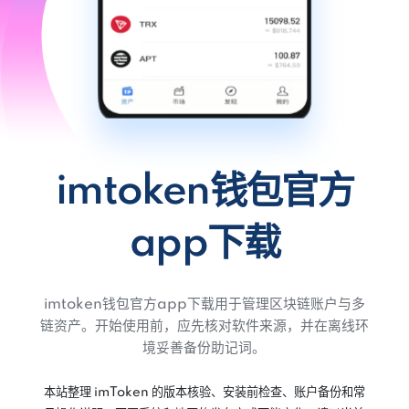
imtoken钱包官方
app下载
imtoken钱包官方app下载用于管理区块链账户与多
链资产。开始使用前，应先核对软件来源，并在离线环
境妥善备份助记词。
本站整理 imToken 的版本核验、安装前检查、账户备份和常