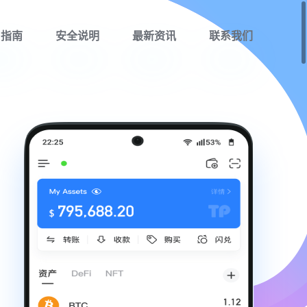
用指南
安全说明
最新资讯
联系我们