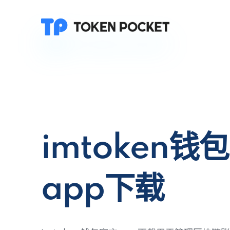
imtoken钱
app下载