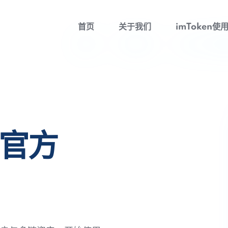
首页
关于我们
imToken使
包官方