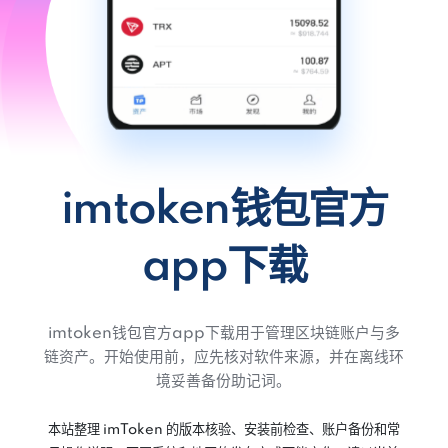
imtoken钱包官方
app下载
imtoken钱包官方app下载用于管理区块链账户与多
链资产。开始使用前，应先核对软件来源，并在离线环
境妥善备份助记词。
本站整理 imToken 的版本核验、安装前检查、账户备份和常