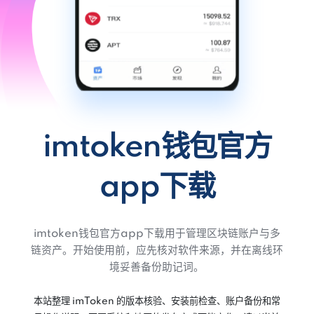
imtoken钱包官方
app下载
imtoken钱包官方app下载用于管理区块链账户与多
链资产。开始使用前，应先核对软件来源，并在离线环
境妥善备份助记词。
本站整理 imToken 的版本核验、安装前检查、账户备份和常