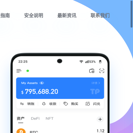
用指南
安全说明
最新资讯
联系我们