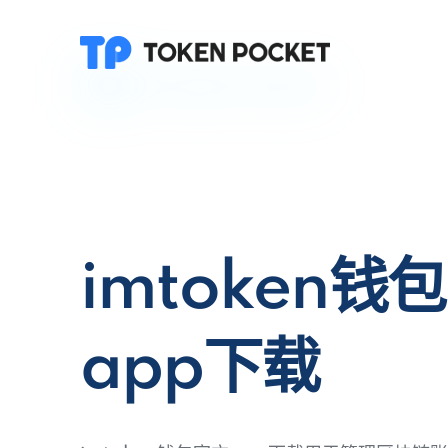
imtoken钱
app下载