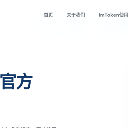
首页
关于我们
imToken使
包官方