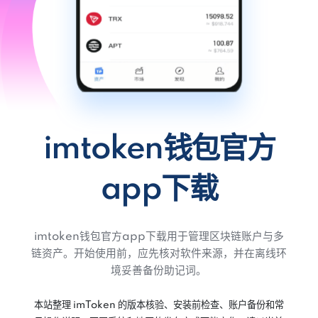
imtoken钱包官方
app下载
imtoken钱包官方app下载用于管理区块链账户与多
链资产。开始使用前，应先核对软件来源，并在离线环
境妥善备份助记词。
本站整理 imToken 的版本核验、安装前检查、账户备份和常