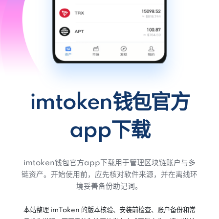
imtoken钱包官方
app下载
imtoken钱包官方app下载用于管理区块链账户与多
链资产。开始使用前，应先核对软件来源，并在离线环
境妥善备份助记词。
本站整理 imToken 的版本核验、安装前检查、账户备份和常