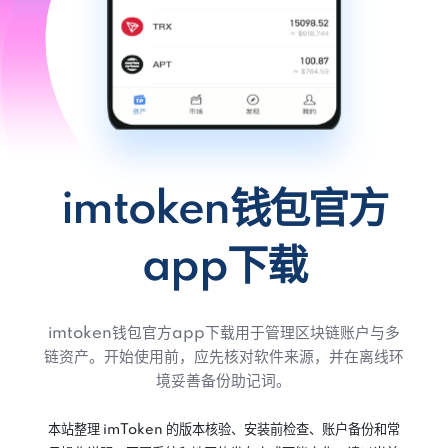
imtoken钱包官方
app下载
imtoken钱包官方app下载用于管理区块链账户与多
链资产。开始使用前，应先核对软件来源，并在离线环
境妥善备份助记词。
本站整理 imToken 的版本核验、安装前检查、账户备份和常