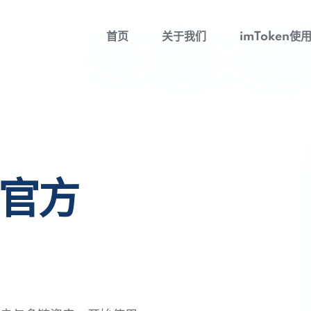
首页
关于我们
imToken使
包官方