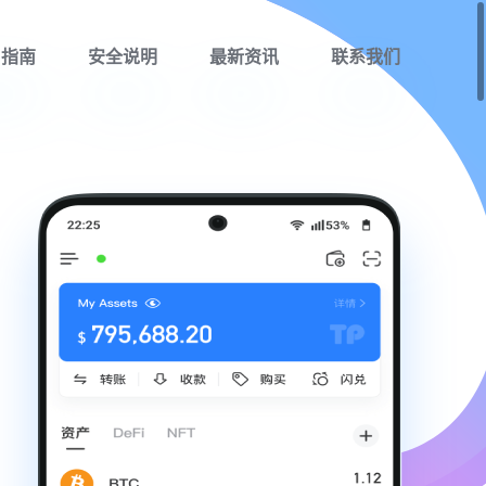
用指南
安全说明
最新资讯
联系我们