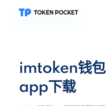
imtoken钱
app下载