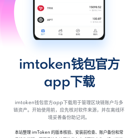
imtoken钱包官方
app下载
imtoken钱包官方app下载用于管理区块链账户与多
链资产。开始使用前，应先核对软件来源，并在离线环
境妥善备份助记词。
本站整理 imToken 的版本核验、安装前检查、账户备份和常