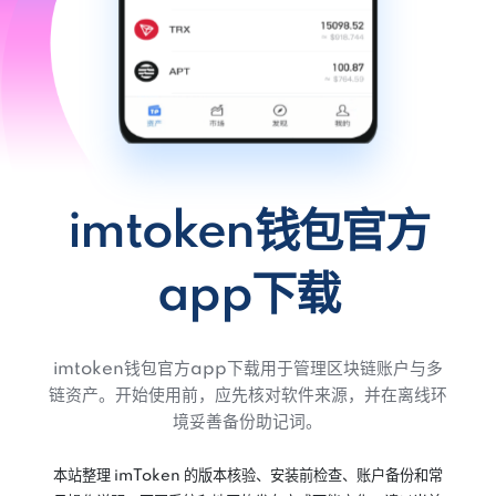
imtoken钱包官方
app下载
imtoken钱包官方app下载用于管理区块链账户与多
链资产。开始使用前，应先核对软件来源，并在离线环
境妥善备份助记词。
本站整理 imToken 的版本核验、安装前检查、账户备份和常