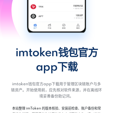
imtoken钱包官方
app下载
imtoken钱包官方app下载用于管理区块链账户与多
链资产。开始使用前，应先核对软件来源，并在离线环
境妥善备份助记词。
本站整理 imToken 的版本核验、安装前检查、账户备份和常