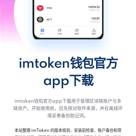
imtoken钱包官方
app下载
imtoken钱包官方app下载用于管理区块链账户与多
链资产。开始使用前，应先核对软件来源，并在离线环
境妥善备份助记词。
本站整理 imToken 的版本核验、安装前检查、账户备份和常