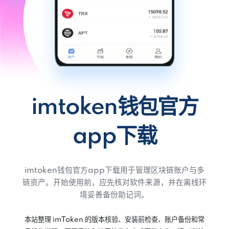
imtoken钱包官方
app下载
imtoken钱包官方app下载用于管理区块链账户与多
链资产。开始使用前，应先核对软件来源，并在离线环
境妥善备份助记词。
本站整理 imToken 的版本核验、安装前检查、账户备份和常