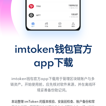
imtoken钱包官方
app下载
imtoken钱包官方app下载用于管理区块链账户与多
链资产。开始使用前，应先核对软件来源，并在离线环
境妥善备份助记词。
本站整理 imToken 的版本核验、安装前检查、账户备份和常