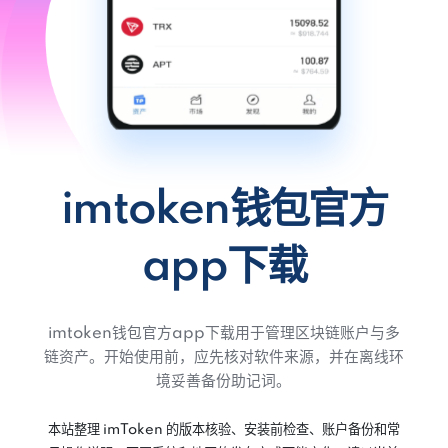
imtoken钱包官方
app下载
imtoken钱包官方app下载用于管理区块链账户与多
链资产。开始使用前，应先核对软件来源，并在离线环
境妥善备份助记词。
本站整理 imToken 的版本核验、安装前检查、账户备份和常