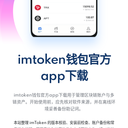
imtoken钱包官方
app下载
imtoken钱包官方app下载用于管理区块链账户与多
链资产。开始使用前，应先核对软件来源，并在离线环
境妥善备份助记词。
本站整理 imToken 的版本核验、安装前检查、账户备份和常