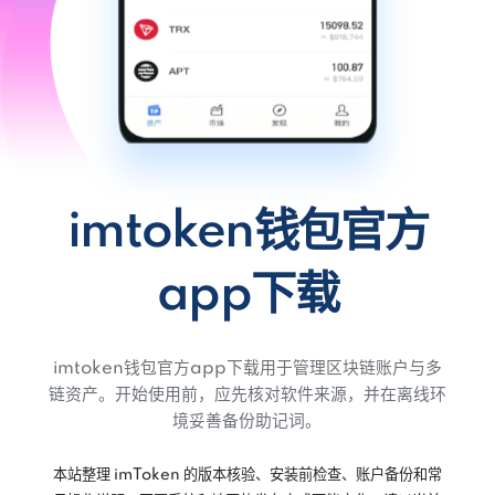
imtoken钱包官方
app下载
imtoken钱包官方app下载用于管理区块链账户与多
链资产。开始使用前，应先核对软件来源，并在离线环
境妥善备份助记词。
本站整理 imToken 的版本核验、安装前检查、账户备份和常