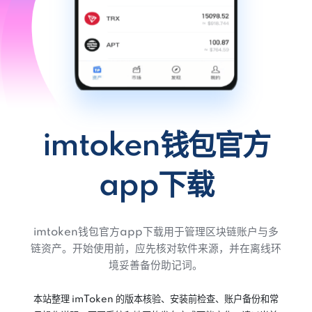
imtoken钱包官方
app下载
imtoken钱包官方app下载用于管理区块链账户与多
链资产。开始使用前，应先核对软件来源，并在离线环
境妥善备份助记词。
本站整理 imToken 的版本核验、安装前检查、账户备份和常