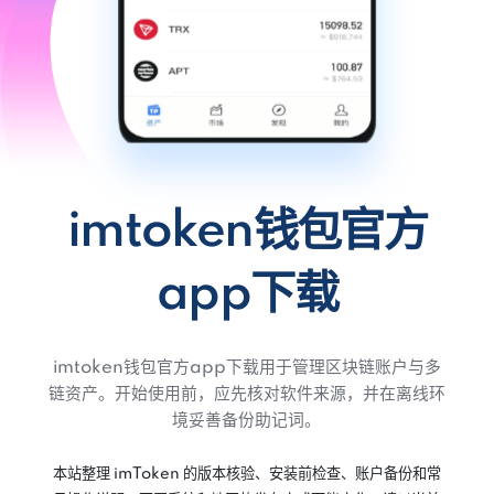
imtoken钱包官方
app下载
imtoken钱包官方app下载用于管理区块链账户与多
链资产。开始使用前，应先核对软件来源，并在离线环
境妥善备份助记词。
本站整理 imToken 的版本核验、安装前检查、账户备份和常