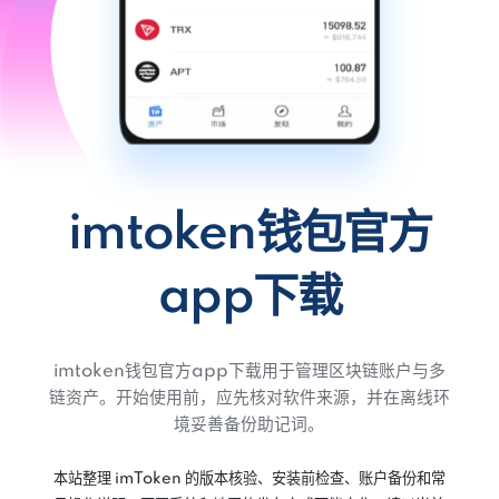
imtoken钱包官方
app下载
imtoken钱包官方app下载用于管理区块链账户与多
链资产。开始使用前，应先核对软件来源，并在离线环
境妥善备份助记词。
本站整理 imToken 的版本核验、安装前检查、账户备份和常