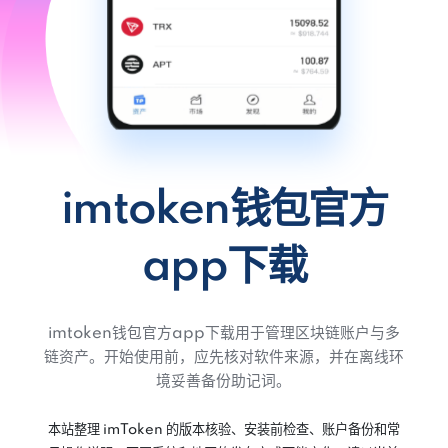
imtoken钱包官方
app下载
imtoken钱包官方app下载用于管理区块链账户与多
链资产。开始使用前，应先核对软件来源，并在离线环
境妥善备份助记词。
本站整理 imToken 的版本核验、安装前检查、账户备份和常