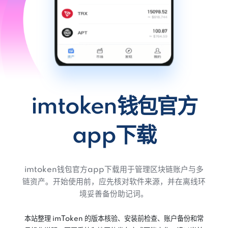
imtoken钱包官方
app下载
imtoken钱包官方app下载用于管理区块链账户与多
链资产。开始使用前，应先核对软件来源，并在离线环
境妥善备份助记词。
本站整理 imToken 的版本核验、安装前检查、账户备份和常